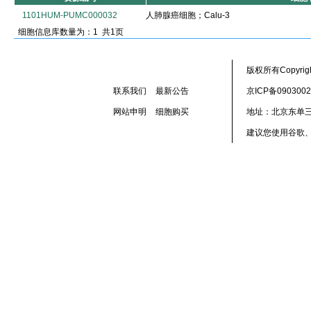
1101HUM-PUMC000032
人肺腺癌细胞；Calu-3
细胞信息库数量为：1 共1页
版权所有Copyr
联系我们
最新公告
京ICP备090300
网站申明
细胞购买
地址：北京东单三
建议您使用谷歌、