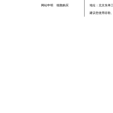
网站申明
细胞购买
地址：北京东单三
建议您使用谷歌、