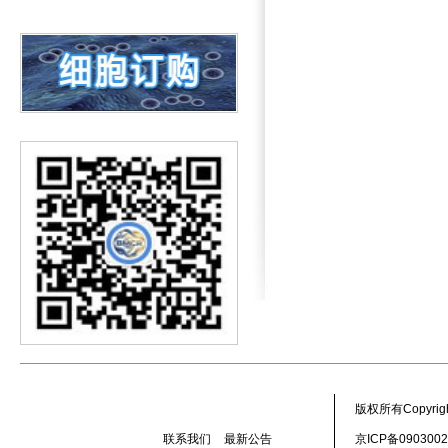
版权所有Copyr
联系我们
最新公告
京ICP备090300