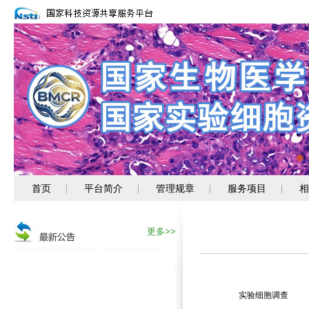
首页
平台简介
管理规章
服务项目
相
|
|
|
|
更多>>
实验细胞调查