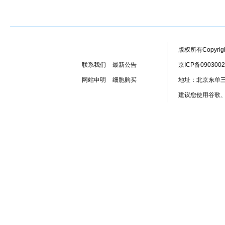
版权所有Copyr
联系我们
最新公告
京ICP备090300
网站申明
细胞购买
地址：北京东单三
建议您使用谷歌、