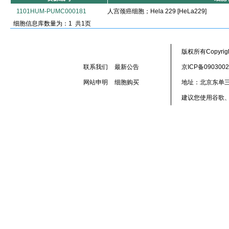
1101HUM-PUMC000181
人宫颈癌细胞；Hela 229 [HeLa229]
细胞信息库数量为：1 共1页
版权所有Copyr
联系我们
最新公告
京ICP备090300
网站申明
细胞购买
地址：北京东单三
建议您使用谷歌、