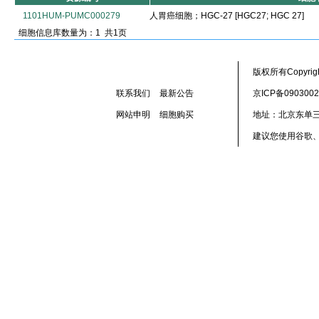
1101HUM-PUMC000279
人胃癌细胞；HGC-27 [HGC27; HGC 27]
细胞信息库数量为：1 共1页
版权所有Copyr
联系我们
最新公告
京ICP备090300
网站申明
细胞购买
地址：北京东单三
建议您使用谷歌、