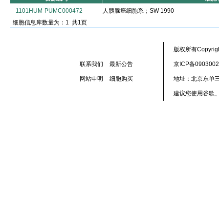
1101HUM-PUMC000472
人胰腺癌细胞系；SW 1990
细胞信息库数量为：1 共1页
版权所有Copyr
联系我们
最新公告
京ICP备090300
网站申明
细胞购买
地址：北京东单三
建议您使用谷歌、