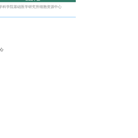
学科学院基础医学研究所细胞资源中心
心