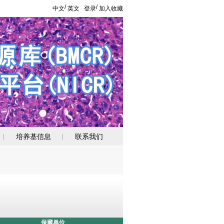
/
/
中文
英文
登录
加入收藏
培养基信息
联系我们
|
|
保藏单位