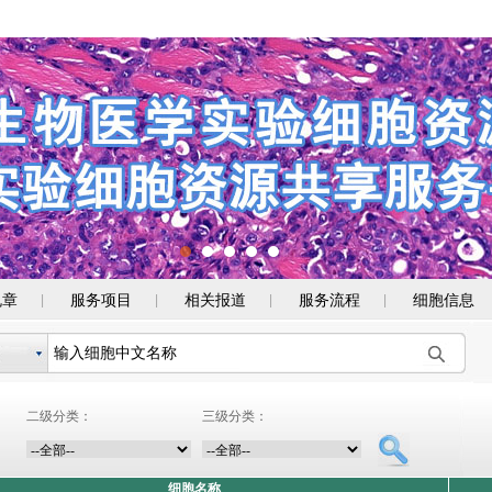
规章
服务项目
相关报道
服务流程
细胞信息
|
|
|
|
二级分类：
三级分类：
细胞名称