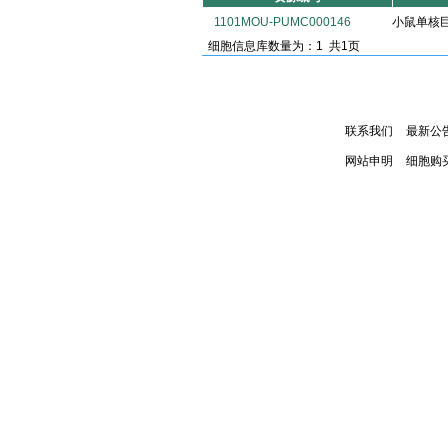
1101MOU-PUMC000146
小鼠单核巨噬
细胞信息库数量为：1 共1页
联系我们
最新公
网站申明
细胞购