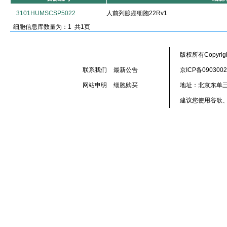
3101HUMSCSP5022
人前列腺癌细胞22Rv1
细胞信息库数量为：1 共1页
版权所有Copyr
联系我们
最新公告
京ICP备090300
网站申明
细胞购买
地址：北京东单三
建议您使用谷歌、