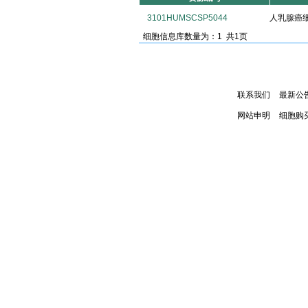
3101HUMSCSP5044
人乳腺癌细胞
细胞信息库数量为：1 共1页
联系我们
最新公
网站申明
细胞购