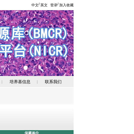
/
/
中文
英文
登录
加入收藏
培养基信息
联系我们
|
|
保藏单位