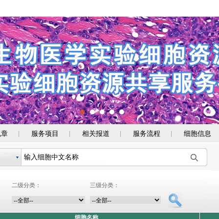
规章
服务项目
相关报道
服务流程
细胞信息
|
|
|
|
二级分类：
三级分类：
细胞名称