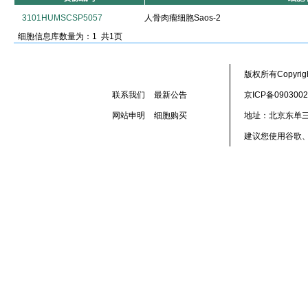
3101HUMSCSP5057
人骨肉瘤细胞Saos-2
细胞信息库数量为：1 共1页
版权所有Copyr
联系我们
最新公告
京ICP备090300
网站申明
细胞购买
地址：北京东单三
建议您使用谷歌、