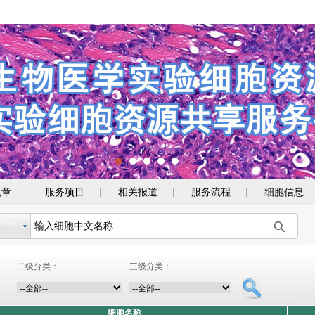
规章
服务项目
相关报道
服务流程
细胞信息
|
|
|
|
二级分类：
三级分类：
细胞名称