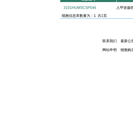
3101HUMSCSP546
人甲状腺癌
细胞信息库数量为：1 共1页
联系我们
最新公
网站申明
细胞购