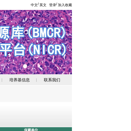
/
/
中文
英文
登录
加入收藏
培养基信息
联系我们
|
|
保藏单位