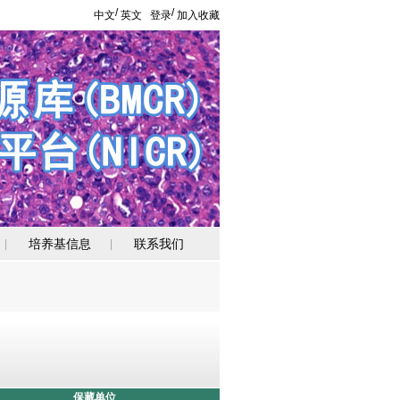
/
/
中文
英文
登录
加入收藏
培养基信息
联系我们
|
|
保藏单位