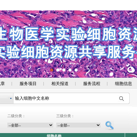
规章
服务项目
相关报道
服务流程
细胞信息
|
|
|
|
二级分类：
三级分类：
细胞名称