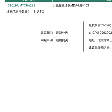
3101HUMTCHu233
人乳腺癌细胞MDA-MB-453
细胞信息库数量为：1 共1页
版权所有Copyr
联系我们
最新公告
京ICP备090300
网站申明
细胞购买
地址：北京东单三
建议您使用谷歌、