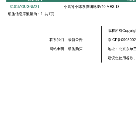
3101MOUGNM21
小鼠肾小球系膜细胞SV40 MES 13
细胞信息库数量为：1 共1页
版权所有Copyr
联系我们
最新公告
京ICP备090300
网站申明
细胞购买
地址：北京东单三
建议您使用谷歌、