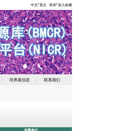
/
/
中文
英文
登录
加入收藏
培养基信息
联系我们
|
|
保藏单位