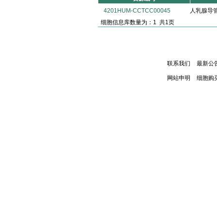
4201HUM-CCTCC00045
人乳腺导管癌
细胞信息库数量为：1 共1页
联系我们
最新公
网站申明
细胞购