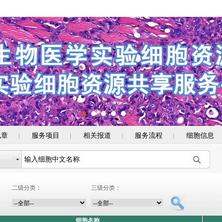
规章
服务项目
相关报道
服务流程
细胞信息
|
|
|
|
二级分类：
三级分类：
细胞名称