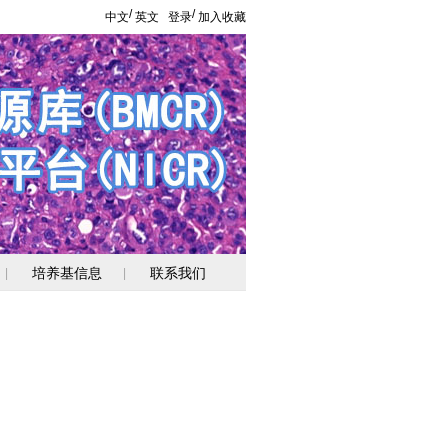
/
/
中文
英文
登录
加入收藏
培养基信息
联系我们
|
|