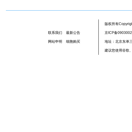
版权所有Copyr
联系我们
最新公告
京ICP备090300
网站申明
细胞购买
地址：北京东单三
建议您使用谷歌、