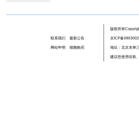
版权所有Copyr
联系我们
最新公告
京ICP备090300
网站申明
细胞购买
地址：北京东单三
建议您使用谷歌、