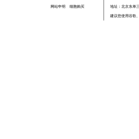
网站申明
细胞购买
地址：北京东单三
建议您使用谷歌、