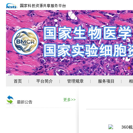
首页
平台简介
管理规章
服务项目
相
|
|
|
|
更多>>