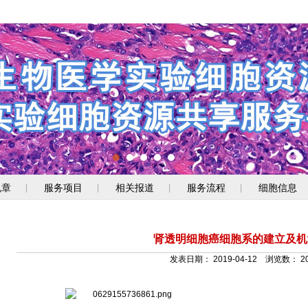
规章
服务项目
相关报道
服务流程
细胞信息
|
|
|
|
肾透明细胞癌细胞系的建立及机
发表日期：
2019-04-12
浏览数：
2