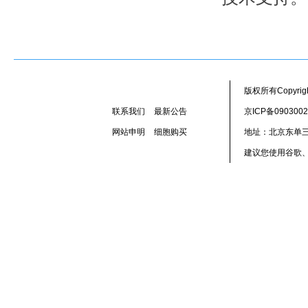
版权所有Copyr
联系我们
最新公告
京ICP备090300
网站申明
细胞购买
地址：北京东单三
建议您使用谷歌、