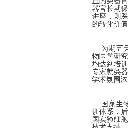
置的类器
器官长期
讲座，则
的转化价值
为期五
物医学研
均达到培
专家就类
学术氛围浓
国家生
训体系，
国实验细
技术支持。