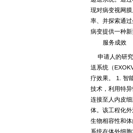
现对病变视网膜
率、并探索通过
病变提供一种新
服务成效
申请人的研究
送系统（EXO
疗效果。 1.
技术，利用特异
连接至人内皮细
体。该工程化外
生物相容性和体
系统在体外细胞