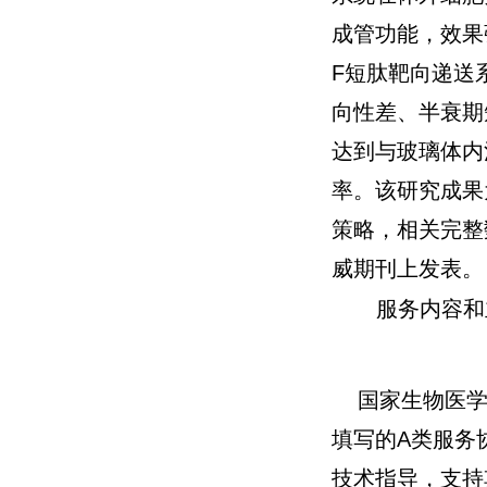
成管功能，效果
F短肽靶向递送
向性差、半衰期
达到与玻璃体内
率。该研究成果
策略，相关完整
威期刊上发表。
服务内容和
国家生物医
填写的A类服务
技术指导，支持